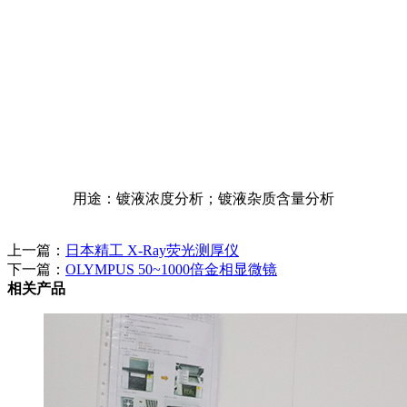
用途：镀液浓度分析；镀液杂质含量分析
上一篇：
日本精工 X-Ray荧光测厚仪
下一篇：
OLYMPUS 50~1000倍金相显微镜
相关产品