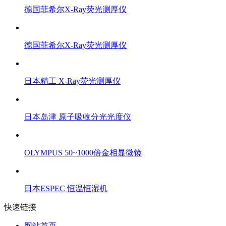
德国菲希尔X-Ray荧光测厚仪
德国菲希尔X-Ray荧光测厚仪
日本精工 X-Ray荧光测厚仪
日本岛津 原子吸收分光光度仪
OLYMPUS 50~1000倍金相显微镜
日本ESPEC 恒温恒湿机
快速链接
网站首页