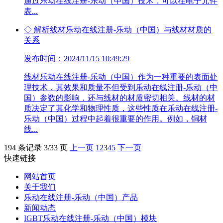
通过乐动在线注册-乐动（中国）技术，可以在电子元件
表...
◇ 解析线材乐动在线注册-乐动（中国）与线材材质的
关系
发布时间：2024/11/15 10:49:29
线材乐动在线注册-乐动（中国）作为一种重要的表面处
理技术，其效果和质量不但受到乐动在线注册-乐动（中
国）参数的影响，还与线材的材质密切相关。线材的材
质决定了其化学和物理性质，这些性质在乐动在线注册-
乐动（中国）过程中起着很重要的作用。例如，铜材
线...
194 条记录 3/33 页
上一页
1
2
3
4
5
下一页
快速链接
网站首页
关于我们
乐动在线注册-乐动（中国）产品
新闻动态
IGBT乐动在线注册-乐动（中国）模块