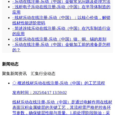
· 乐动在线注册-乐动（中国）金银常见问题及处理方法
· 浅析电子乐动在线注册-乐动（中国）在半导体制造的
应用
· 线材乐动在线注册-乐动（中国）：以核心价值，解锁
线材性能进阶密码
· 简述连续乐动在线注册-乐动（中国）在汽车制造行业
的应用
· 分析乐动在线注册-乐动（中国）镍、铜、锡的差别
· 乐动在线注册-乐动（中国）金银加工前的准备是怎样
的？
新闻动态
聚集新闻资讯 汇集行业动态
◇ 概述线材乐动在线注册-乐动（中国）的工艺流程
发布时间：2025/04/17 13:59:02
线材乐动在线注册-乐动（中国）是通过电解作用在线材
表面沉积金属镀层的关键工艺，其流程需严格把控各环
节参数，确保镀层性能与质量。1.前处理阶段除油：采